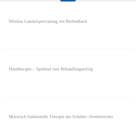
Wireless Ganzkörpertraining mit Biofeedback
Handtherapie – Spielend zum Behandlungserfolg
Motorisch funktionelle Therapie des Schulter-/Armbereiches