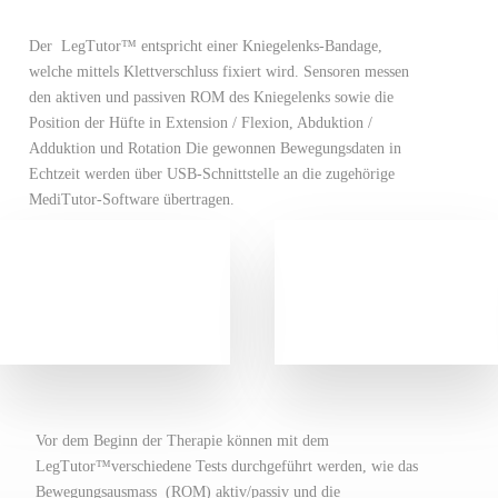
Der LegTutor™ entspricht einer Kniegelenks-Bandage,
welche mittels Klettverschluss fixiert wird. Sensoren messen
den aktiven und passiven ROM des Kniegelenks sowie die
Position der Hüfte in Extension / Flexion, Abduktion /
Adduktion und Rotation Die gewonnen Bewegungsdaten in
Echtzeit werden über USB-Schnittstelle an die zugehörige
MediTutor-Software übertragen.
Vor dem Beginn der Therapie können mit dem
LegTutor™verschiedene Tests durchgeführt werden, wie das
Bewegungsausmass (ROM) aktiv/passiv und die